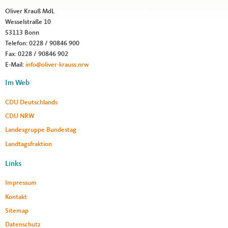
Oliver Krauß MdL
Wesselstraße 10
53113
Bonn
Telefon:
0228 / 90846 900
Fax:
0228 / 90846 902
E-Mail:
info@oliver-krauss.nrw
Im Web
CDU Deutschlands
CDU NRW
Landesgruppe Bundestag
Landtagsfraktion
Links
Impressum
Kontakt
Sitemap
Datenschutz